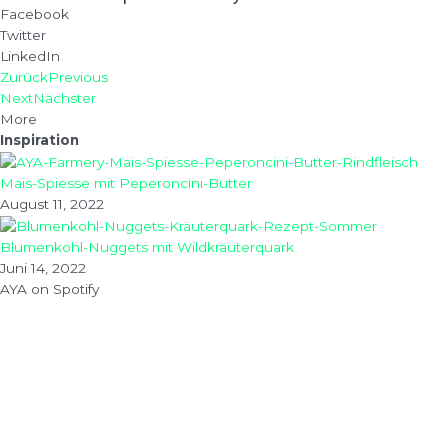
Facebook
Twitter
LinkedIn
Zurück
Previous
Next
Nächster
More
Inspiration
Mais-Spiesse mit Peperoncini-Butter
August 11, 2022
Blumenkohl-Nuggets mit Wildkräuterquark
Juni 14, 2022
AYA on Spotify