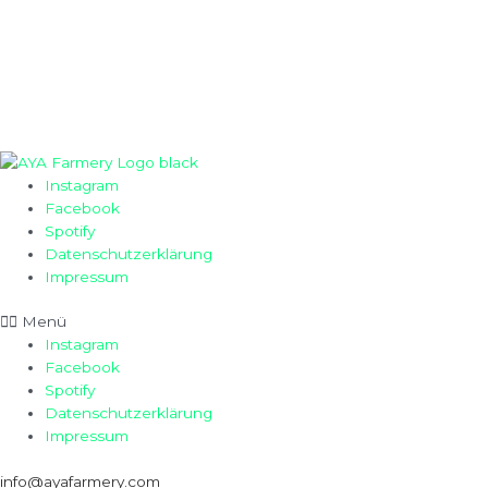
Instagram
Facebook
Spotify
Datenschutzerklärung
Impressum
Menü
Instagram
Facebook
Spotify
Datenschutzerklärung
Impressum
info@ayafarmery.com