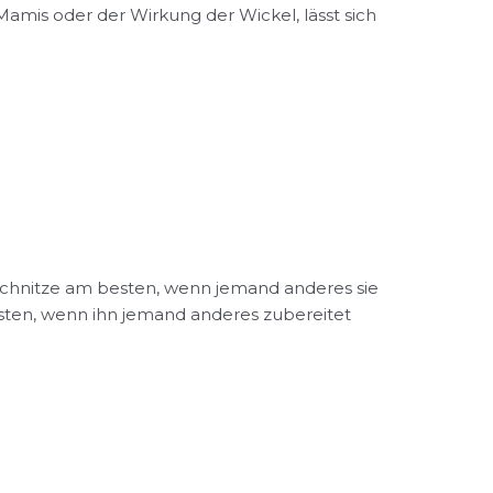
mis oder der Wirkung der Wickel, lässt sich
chnitze am besten, wenn jemand anderes sie
esten, wenn ihn jemand anderes zubereitet