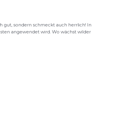
ch gut, sondern schmeckt auch herrlich! In
esten angewendet wird. Wo wächst wilder