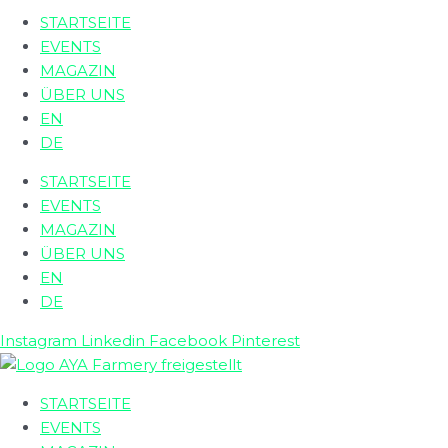
STARTSEITE
EVENTS
MAGAZIN
ÜBER UNS
EN
DE
STARTSEITE
EVENTS
MAGAZIN
ÜBER UNS
EN
DE
Instagram
Linkedin
Facebook
Pinterest
STARTSEITE
EVENTS